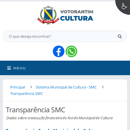
MENU
Principal
Sistema Municipal de Cultura - SMC
Transparência SMC
Transparência SMC
Dados sobre a execução financeira do Fundo Municipal de Cultura